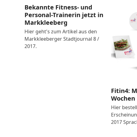
Bekannte Fitness- und
Personal-Trainerin jetzt in
Markkleeberg
Hier geht's zum Artikel aus den
Markkleeberger Stadtjournal 8 /
2017.
Fitin4: M
Wochen
Hier beste
Erscheinun
2017 Sprac