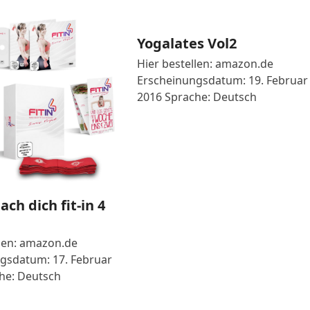
Yogalates Vol2
Hier bestellen: amazon.de
Erscheinungsdatum: 19. Februar
2016 Sprache: Deutsch
ach dich fit-in 4
llen: amazon.de
gsdatum: 17. Februar
he: Deutsch