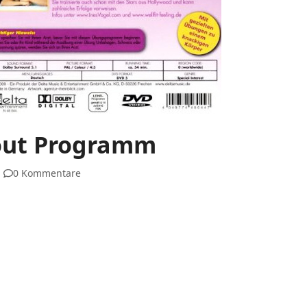
out Programm
0 Kommentare