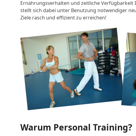
Ernährungsverhalten und zeitliche Verfügbarkeit I
stellt sich dabei unter Benutzung notwendiger neu
Ziele rasch und effizient zu erreichen!
Warum Personal Training?