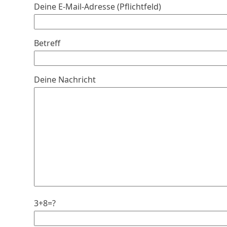
Deine E-Mail-Adresse (Pflichtfeld)
Betreff
Deine Nachricht
3+8=?