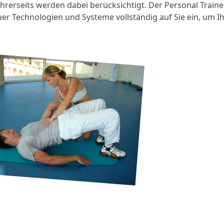
hrerseits werden dabei berücksichtigt. Der Personal Traine
er Technologien und Systeme vollständig auf Sie ein, um I