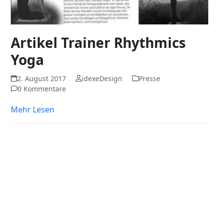
Artikel Trainer Rhythmics
Yoga
2. August 2017
idexeDesign
Presse
0 Kommentare
Mehr Lesen