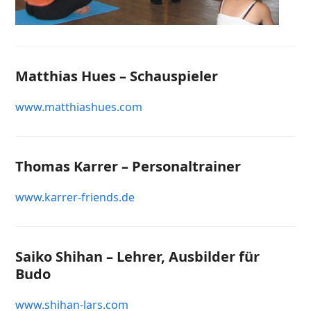
Matthias Hues – Schauspieler
www.matthiashues.com
Thomas Karrer – Personaltrainer
www.karrer-friends.de
Saiko Shihan – Lehrer, Ausbilder für
Budo
www.shihan-lars.com