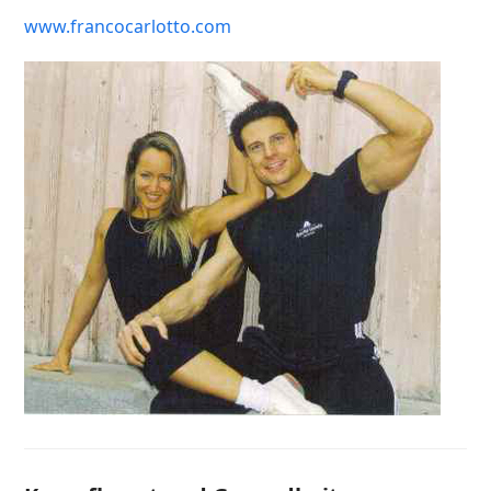
www.francocarlotto.com