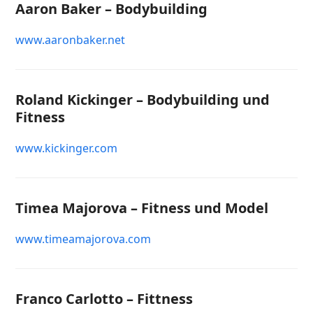
Aaron Baker – Bodybuilding
www.aaronbaker.net
Roland Kickinger – Bodybuilding und
Fitness
www.kickinger.com
Timea Majorova – Fitness und Model
www.timeamajorova.com
Franco Carlotto – Fittness