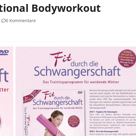
ctional Bodyworkout
0 Kommentare