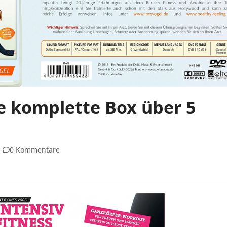
ie komplette Box über 5
0 Kommentare