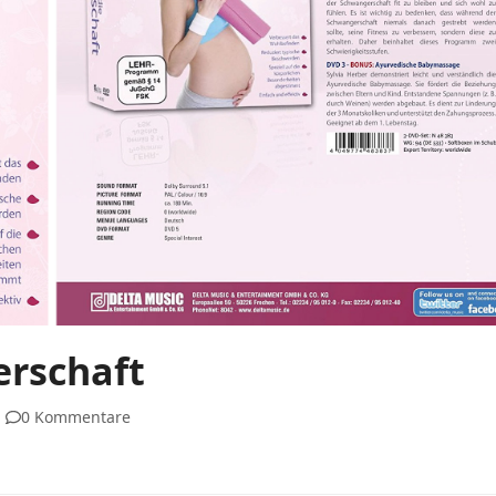
erschaft
0 Kommentare