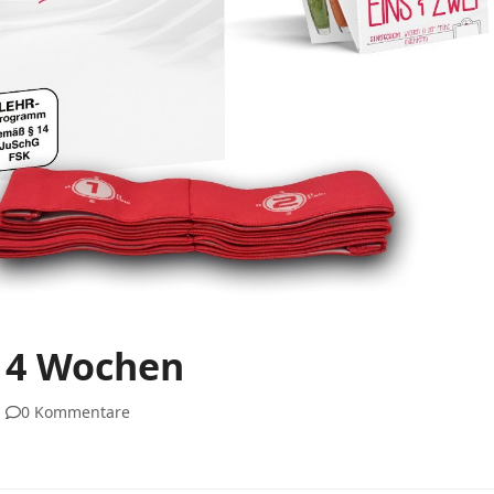
in 4 Wochen
0 Kommentare